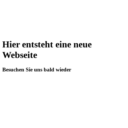
Hier entsteht eine neue
Webseite
Besuchen Sie uns bald wieder